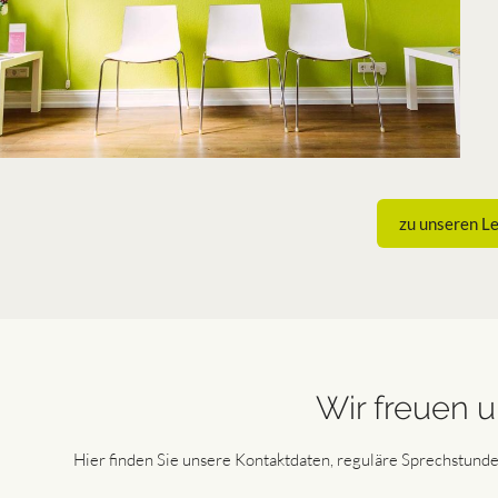
zu unseren L
Wir freuen u
Hier finden Sie unsere Kontaktdaten, reguläre Sprechstund