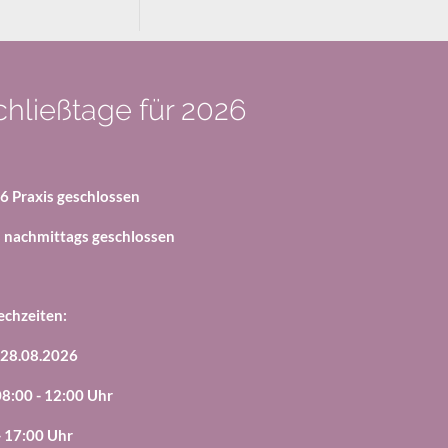
hließtage für 2026
6 Praxis geschlossen
 nachmittags geschlossen
echzeiten:
 28.08.2026
08:00 - 12:00 Uhr
 17:00 Uhr