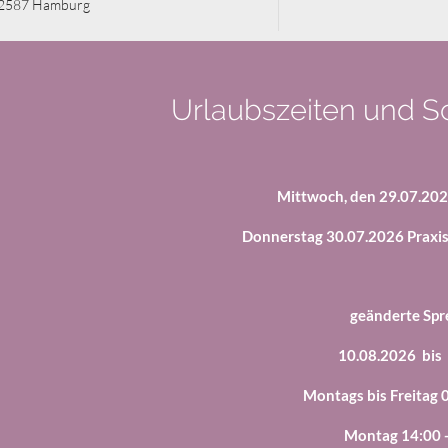
2587 Hamburg
Urlaubszeiten und Sc
Mittwoch, den 29.07.202
Donnerstag 30.07.2026 Praxis
geänderte Spr
10.08.2026 bis
Montags bis Freitag 
Montag 14:00 -